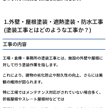
1.外壁・屋根塗装・遮熱塗装・防水工事
(塗装工事とはどのような工事か？)
工事の内容
工場・倉庫・事務所の塗装工事とは、施設の外壁や屋根に
対して行う塗装作業を指します。
これにより、建物の劣化防止や耐久性の向上、さらには美
観の維持が図られます。
特に工場ではメンテナンス対応がされていない場合多く、
折板屋根やスレ－ト屋根材などでは