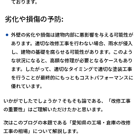
ております。
劣化や損傷の予防:
外壁の劣化や損傷は建物内部に悪影響を与える可能性が
あります。適切な改修工事を行わない場合、雨水が侵入
し、建物の基礎を腐らせる可能性があります。このよう
な状況になると、高額な修理が必要となるケースもあり
ます。したがって、適切なタイミングで適切な塗装工事
を行うことが最終的にもっともコストパフォーマンスに
優れています。
いかがでしたでしょうか？そもそも論である、「改修工事
の重要性」はご理解いただけたかと思います。
次はこのブログの本題である「愛知県の工場・倉庫の改修
工事の相場」について解説します。