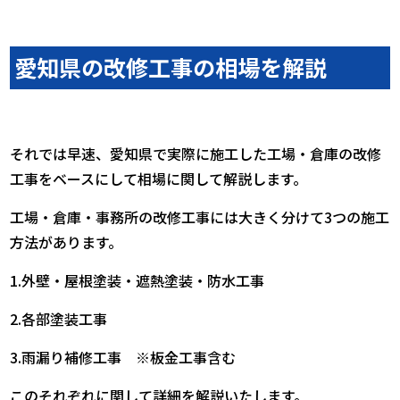
愛知県の改修工事の相場を解説
それでは早速、愛知県で実際に施工した工場・倉庫の改修
工事をベースにして相場に関して解説します。
工場・倉庫・事務所の改修工事には大きく分けて3つの施工
方法があります。
1.外壁・屋根塗装・遮熱塗装・防水工事
2.各部塗装工事
3.雨漏り補修工事 ※板金工事含む
このそれぞれに関して詳細を解説いたします。