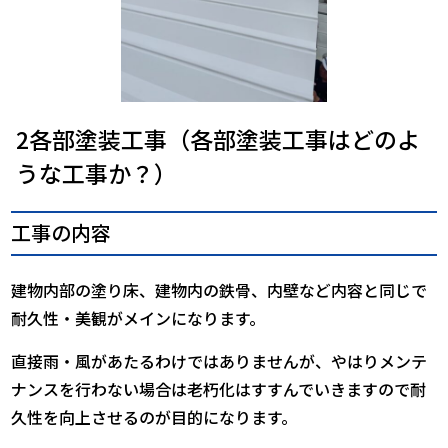
2各部塗装工事（各部塗装工事はどのよ
うな工事か？）
工事の内容
建物内部の塗り床、建物内の鉄骨、内壁など内容と同じで
耐久性・美観がメインになります。
直接雨・風があたるわけではありませんが、やはりメンテ
ナンスを行わない場合は老朽化はすすんでいきますので耐
久性を向上させるのが目的になります。