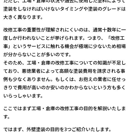
ただし、工場・倉庫の状況や過去に使用した塗料によって
塗装をしなければいけないタイミングや塗装のグレードは
大きく異なります。
改修工事の重要性が理解されにくいのは、通常十数年に一
度しか行われないことが挙げられます。つまり、「改修工
事」というサービスに触れる機会が極端に少ないため相場
が分からないことが多いのです。
そのため、工場・倉庫の改修工事についての知識が不足し
ており、悪徳業者によって高額な塗装費用を請求される事
例も少なくありません。もしくは、お抱えの業者に任せっ
きりで費用が高いのか安いのかわからないという方も多く
いらっしゃいます。
ここではまず工場・倉庫の改修工事の目的を解説いたしま
す。
ではまず、外壁塗装の目的を3つご紹介いたします。