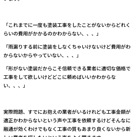
「これまでに一度も塗装工事をしたことがないからどれく
らいの費用がかかるのかわからない、、、」
「雨漏りする前に塗装をしなくちゃいけないけど費用がわ
からないからやっていない、、、」
「形がない塗装だからこそ信頼できる業者に適切な価格で
工事をして欲しいけどどこに頼めばいいかわからな
い、、、」
実際問題、すでにお抱えの業者がいるけれども工事金額が
適正かわからないという声や工事を依頼するけどそんなに
融通が効くわけでもなく工事の質もあまり良くないから新