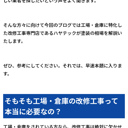
しい業者を探したいという声をよく聞きます。
そんな方々に向けて今回のブログでは工場・倉庫に特化し
た改修工事専門店であるハヤテックが塗装の相場を解説い
たします。
ぜひ、参考にしてください。それでは、早速本題に入りま
す。
そもそも工場・倉庫の改修工事って
本当に必要なの？
工場・倉庫をされている方なら、改修工事は絶対に欠かせ