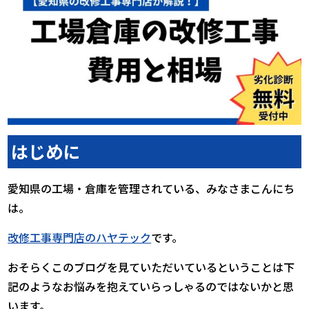
はじめに
愛知県の工場・倉庫を管理されている、みなさまこんにち
は。
改修工事専門店のハヤテック
です。
おそらくこのブログを見ていただいているということは下
記のようなお悩みを抱えていらっしゃるのではないかと思
います。