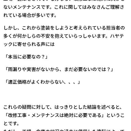
ないメンテナンスです。これに関してはみなさんご理解さ
れている場合が多いです。
しかし、これから塗装をしようと考えられている担当者の
多くが何かしらの不安を抱えていらっしゃいます。ハヤテ
ックに寄せられる声には
「本当に必要なの？」
「雨漏りや実害がないから、まだ必要ないのでは？」
「適正価格がよくわからない、、、」
これらの疑問に対して、はっきりとした結論を述べると、
「改修工事・メンテナンスは絶対に必要である」というこ
とです。