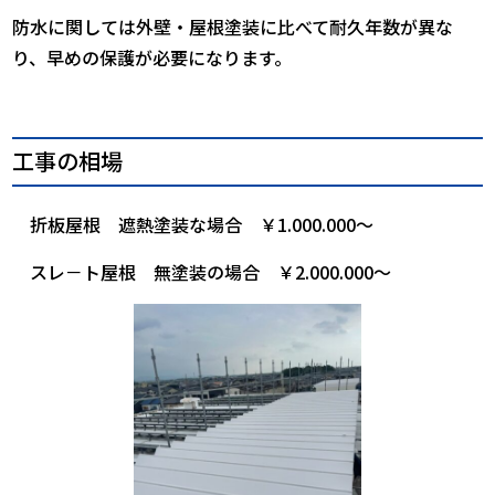
防水に関しては外壁・屋根塗装に比べて耐久年数が異な
り、早めの保護が必要になります。
工事の相場
折板屋根 遮熱塗装な場合 ￥1.000.000～
スレ－ト屋根 無塗装の場合 ￥2.000.000～