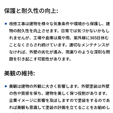
保護と耐久性の向上:
改修工事は建物を様々な気象条件や環境から保護し、建
物の耐久性を向上させます。日常では気づかないかもし
れませんが、工場や倉庫は風や雨、紫外線に365日休む
ことなくさらされ続けています。適切なメンテナンスが
なければ、外壁の劣化が進み、雨漏りのような深刻な問
題を引き起こす可能性があります。
美観の維持:
美観は建物の外観に大きく影響します。外壁塗装は外壁
の色や質感を保ち、建物を美しく保つ役割があります。
企業イメージに影響を及ぼしますので塗装をするのであ
れば美観も意識して塗装の計画を立てることをお勧めし