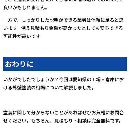
良いかもしれません。
一方で、しっかりした説明ができる業者は信頼に足ると思
います。例え見積もり金額が高かったとしても安心できる
可能性が高いです
おわりに
いかがでしたでしょうか？今回は愛知県の工場・倉庫にお
ける外壁塗装の相場について解説しました。
塗装に関して分からないことがあればぜひお気軽にお問合
せください。もちろん、見積もり・相談は完全無料です。