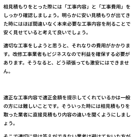
相見積もりをとった際には「工事内容」と「工事費用」を
しっかり確認しましょう。明らかに安い見積もりが出てき
た時にはほぼ間違いなく本来必要な工事内容を削ることで
安く見せていると考えて良いでしょう。
適切な工事をしようと思うと、それなりの費用がかかりま
す。改修工事業者もビジネスなので利益を確保する必要が
あります。そうなると、どう頑張っても激安にはできませ
ん。
適正な工事内容で適正金額を提示してくれているかは一般
の方には難しいことです。そういった時には相見積もりを
取った業者に直接見積もり内容の違いを聞くようにしまし
ょう。
そこで適切に受け答えができない業者は避けておいた方が