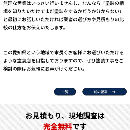
無理な営業はいっさい行いませんし、なんなら「塗装の相
場を知りたいだけでまだ塗装をするかどうか分からない」
と最初にお話しいただければ業者の選び方や見積もりの比
較の仕方をお伝えいたします。
この愛知県という地域で末長くお客様にお選びいただける
ような塗装店を目指しておりますので、ぜひ塗装工事をご
検討の際はお気軽にお声がけください。
一覧
前の記事
お見積もり、現地調査は
完全無料
です