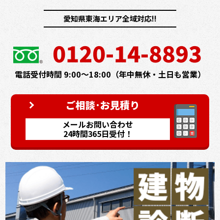
愛知県東海エリア全域対応!!
0120-14-8893
電話受付時間 9:00～18:00（年中無休・土日も営業）
ご相談･お見積り
メールお問い合わせ
24時間365日受付！