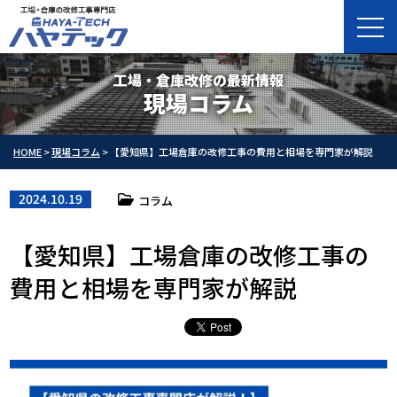
工場・倉庫改修の最新情報
現場コラム
HOME
>
現場コラム
>
【愛知県】工場倉庫の改修工事の費用と相場を専門家が解説
2024.10.19
コラム
【愛知県】工場倉庫の改修工事の
費用と相場を専門家が解説