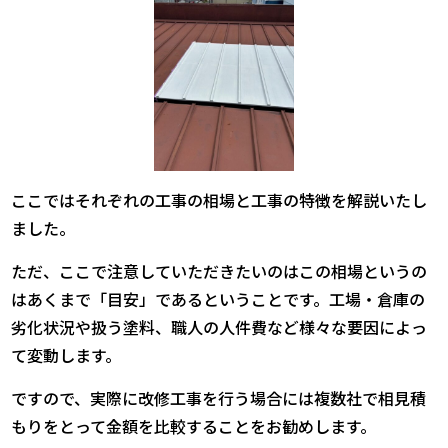
ここではそれぞれの工事の相場と工事の特徴を解説いたし
ました。
ただ、ここで注意していただきたいのはこの相場というの
はあくまで「目安」であるということです。工場・倉庫の
劣化状況や扱う塗料、職人の人件費など様々な要因によっ
て変動します。
ですので、実際に改修工事を行う場合には複数社で相見積
もりをとって金額を比較することをお勧めします。