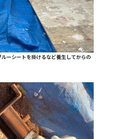
ブルーシートを掛けるなど養生してからの