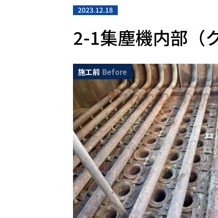
2023.12.18
2-1集塵機内部
施工前
Before